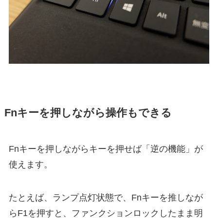
Fnキーを押しながら操作もできる
Fnキーを押しながらキーを押せば「逆の機能」が
使えます。
たとえば、ランプ点灯状態で、Fnキーを推しなが
らF1を押すと、ファンクションロックしたまま明