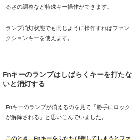
るさの調整など特殊キー操作ができます。
ランプ消灯状態でも同じように操作すればファン
クションキーを使えます。
Fnキーのランプはしばらくキーを打たな
いと消灯する
Fnキーのランプが消えるのを見て「勝手にロック
が解除される」と思いこんでいました。
このとき、Fnキーをふたたび押してしまうとファ