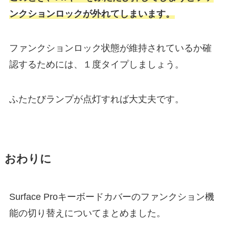
ンクションロックが外れてしまいます。
ファンクションロック状態が維持されているか確
認するためには、１度タイプしましょう。
ふたたびランプが点灯すれば大丈夫です。
おわりに
Surface Proキーボードカバーのファンクション機
能の切り替えについてまとめました。