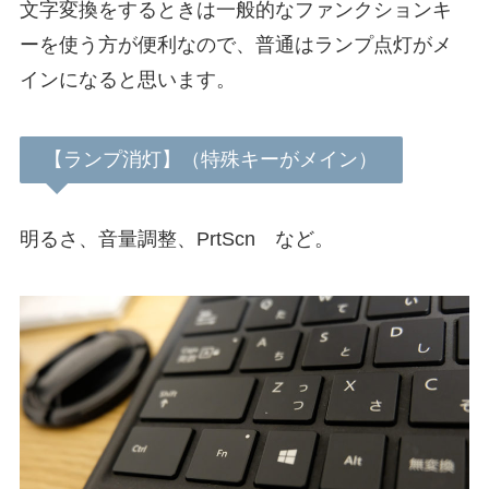
文字変換をするときは一般的なファンクションキ
ーを使う方が便利なので、普通はランプ点灯がメ
インになると思います。
【ランプ消灯】（特殊キーがメイン）
明るさ、音量調整、PrtScn など。