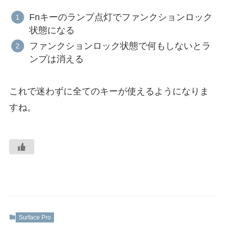
Fnキーのランプ点灯でファンクションロック
状態になる
ファンクションロック状態で何もしないとラ
ンプは消える
これで迷わずに全てのキーが使えるようになりま
すね。
Surface Pro