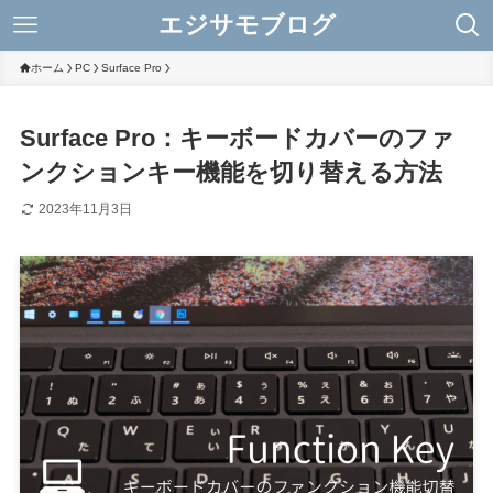
エジサモブログ
ホーム
PC
Surface Pro
Surface Pro：キーボードカバーのファ
ンクションキー機能を切り替える方法
2023年11月3日