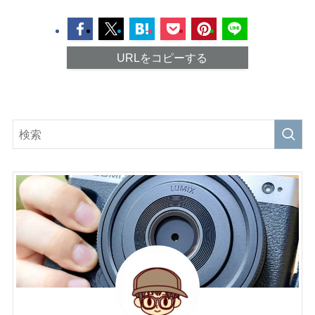
URLをコピーする