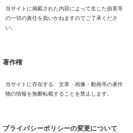
当サイトに掲載された内容によって生じた損害等
の一切の責任を負いかねますのでご了承くださ
い。
著作権
当サイトに存在する、文章・画像・動画等の著作
物の情報を無断転載することを禁止します。
プライバシーポリシーの変更について