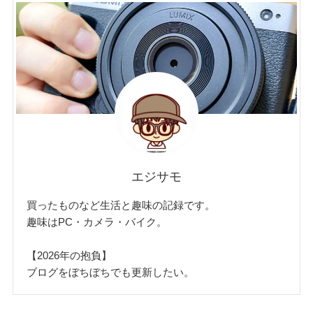
エジサモ
買ったものなど生活と趣味の記録です。
趣味はPC・カメラ・バイク。
【2026年の抱負】
ブログをぼちぼちでも更新したい。