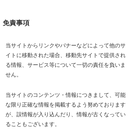
免責事項
当サイトからリンクやバナーなどによって他のサ
イトに移動された場合、移動先サイトで提供され
る情報、サービス等について一切の責任を負いま
せん。
当サイトのコンテンツ・情報につきまして、可能
な限り正確な情報を掲載するよう努めております
が、誤情報が入り込んだり、情報が古くなってい
ることもございます。