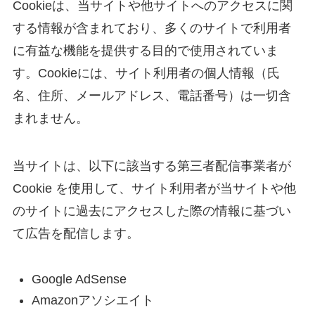
Cookieは、当サイトや他サイトへのアクセスに関
する情報が含まれており、多くのサイトで利用者
に有益な機能を提供する目的で使用されていま
す。Cookieには、サイト利用者の個人情報（氏
名、住所、メールアドレス、電話番号）は一切含
まれません。
当サイトは、以下に該当する第三者配信事業者が
Cookie を使用して、サイト利用者が当サイトや他
のサイトに過去にアクセスした際の情報に基づい
て広告を配信します。
Google AdSense
Amazonアソシエイト