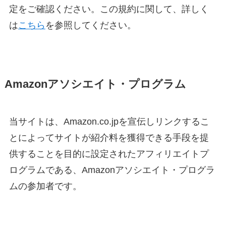
定をご確認ください。この規約に関して、詳しく
は
こちら
を参照してください。
Amazonアソシエイト・プログラム
当サイトは、Amazon.co.jpを宣伝しリンクするこ
とによってサイトが紹介料を獲得できる手段を提
供することを目的に設定されたアフィリエイトプ
ログラムである、Amazonアソシエイト・プログラ
ムの参加者です。