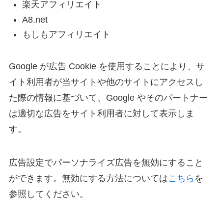
楽天アフィリエイト
A8.net
もしもアフィリエイト
Google が広告 Cookie を使用することにより、サ
イト利用者が当サイトや他のサイトにアクセスし
た際の情報に基づいて、Google やそのパートナー
は適切な広告をサイト利用者に対して表示しま
す。
広告設定でパーソナライズ広告を無効にすること
ができます。無効にする方法については
こちら
を
参照してください。