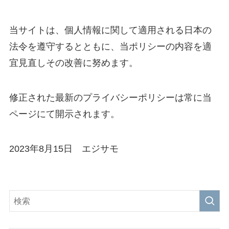
当サイトは、個人情報に関して適用される日本の
法令を遵守するとともに、当ポリシーの内容を適
宜見直しその改善に努めます。
修正された最新のプライバシーポリシーは常に当
ページにて開示されます。
2023年8月15日 エジサモ