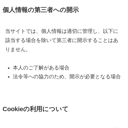
個人情報の第三者への開示
当サイトでは、個人情報は適切に管理し、以下に
該当する場合を除いて第三者に開示することはあ
りません。
本人のご了解がある場合
法令等への協力のため、開示が必要となる場合
Cookieの利用について