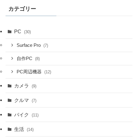
カテゴリー
PC
(30)
Surface Pro
(7)
自作PC
(8)
PC周辺機器
(12)
カメラ
(9)
クルマ
(7)
バイク
(11)
生活
(14)