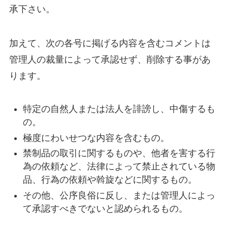
承下さい。
加えて、次の各号に掲げる内容を含むコメントは
管理人の裁量によって承認せず、削除する事があ
ります。
特定の自然人または法人を誹謗し、中傷するも
の。
極度にわいせつな内容を含むもの。
禁制品の取引に関するものや、他者を害する行
為の依頼など、法律によって禁止されている物
品、行為の依頼や斡旋などに関するもの。
その他、公序良俗に反し、または管理人によっ
て承認すべきでないと認められるもの。