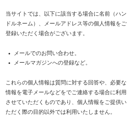
当サイトでは、以下に該当する場合に名前（ハン
ドルネーム）、メールアドレス等の個人情報をご
登録いただく場合がございます。
メールでのお問い合わせ。
メールマガジンへの登録など。
これらの個人情報は質問に対する回答や、必要な
情報を電子メールなどをでご連絡する場合に利用
させていただくものであり、個人情報をご提供い
ただく際の目的以外では利用いたしません。