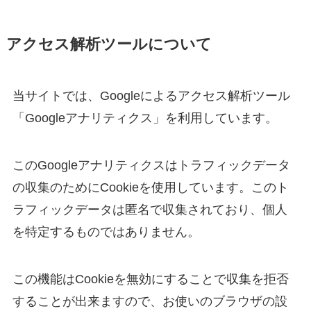
アクセス解析ツールについて
当サイトでは、Googleによるアクセス解析ツール
「Googleアナリティクス」を利用しています。
このGoogleアナリティクスはトラフィックデータ
の収集のためにCookieを使用しています。このト
ラフィックデータは匿名で収集されており、個人
を特定するものではありません。
この機能はCookieを無効にすることで収集を拒否
することが出来ますので、お使いのブラウザの設