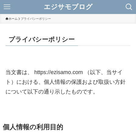
エジサモブログ
ホーム
プライバシーポリシー
プライバシーポリシー
当文書は、 https://ezisamo.com （以下、当サイ
ト）における、個人情報の保護および取扱い方針
について以下の通り示したものです。
個人情報の利用目的