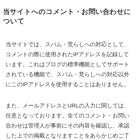
当サイトへのコメント・お問い合わせに
ついて
当サイトでは、スパム・荒らしへの対応として、
コメントの際に使用されたIPアドレスを記録して
います。これはブログの標準機能としてサポート
されている機能で、スパム・荒らしへの対応以外
にこのIPアドレスを使用することはありません。
また、メールアドレスとURLの入力に関しては、
任意となっております。全てのコメント・お問い
合わせは管理人が事前にその内容を確認し、承認
した上での掲載となりますことをあらかじめご了