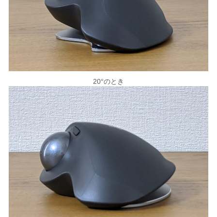
20°のとき