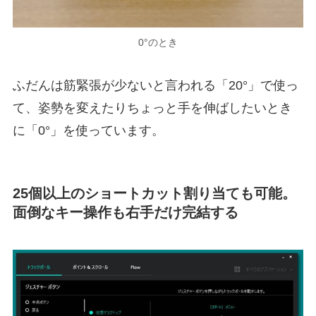
0°のとき
ふだんは筋緊張が少ないと言われる「20°」で使っ
て、姿勢を変えたりちょっと手を伸ばしたいとき
に「0°」を使っています。
25個以上のショートカット割り当ても可能。
面倒なキー操作も右手だけ完結する