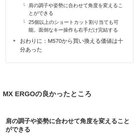
肩の調子や姿勢に合わせて角度を変えるこ
とができる
25個以上のショートカット割り当ても可
能。面倒なキー操作も右手だけ完結する
おわりに：M570から買い換える価値は十
分あった
MX ERGOの良かったところ
肩の調子や姿勢に合わせて角度を変えること
ができる