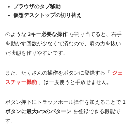
ブラウザのタブ移動
仮想デスクトップの切り替え
のような
3キー必要な操作
を割り当てると、右手
を動かす回数が少なくて済むので、肩の力を抜い
た状態を作りやすいです。
また、たくさんの操作をボタンに登録する『
ジェ
スチャー機能
』は一度使うと手放せません。
ボタン押下にトラックボール操作を加えることで
1
ボタンに最大5つのパターン
を登録できる機能で
す。