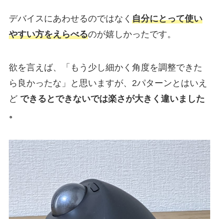
デバイスにあわせるのではなく
自分にとって使い
やすい方をえらべる
のが嬉しかったです。
欲を言えば、「もう少し細かく角度を調整できた
ら良かったな」と思いますが、2パターンとはいえ
ど
できるとできないでは楽さが大きく違いました
。