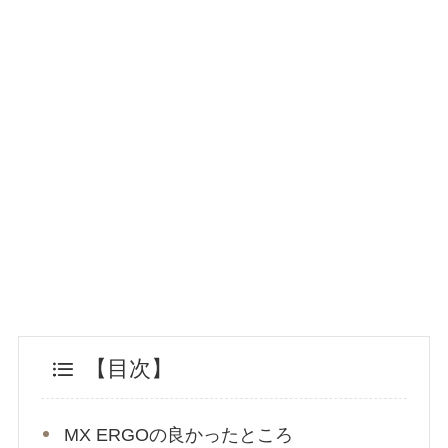
【目次】
MX ERGOの良かったところ