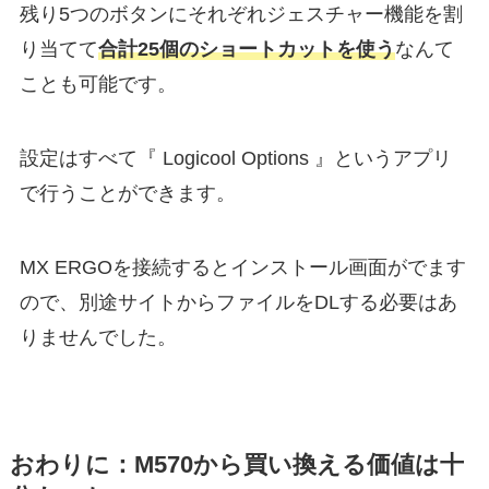
残り5つのボタンにそれぞれジェスチャー機能を割
り当てて
合計25個のショートカットを使う
なんて
ことも可能です。
設定はすべて『 Logicool Options 』というアプリ
で行うことができます。
MX ERGOを接続するとインストール画面がでます
ので、別途サイトからファイルをDLする必要はあ
りませんでした。
おわりに：M570から買い換える価値は十