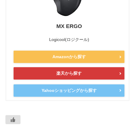
MX ERGO
Logicool(ロジクール)
Amazonから探す
楽天から探す
Yahooショッピングから探す