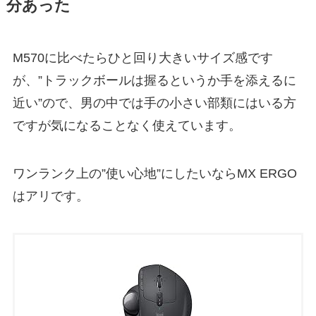
分あった
M570に比べたらひと回り大きいサイズ感です
が、”トラックボールは握るというか手を添えるに
近い”ので、男の中では手の小さい部類にはいる方
ですが気になることなく使えています。
ワンランク上の”使い心地”にしたいならMX ERGO
はアリです。