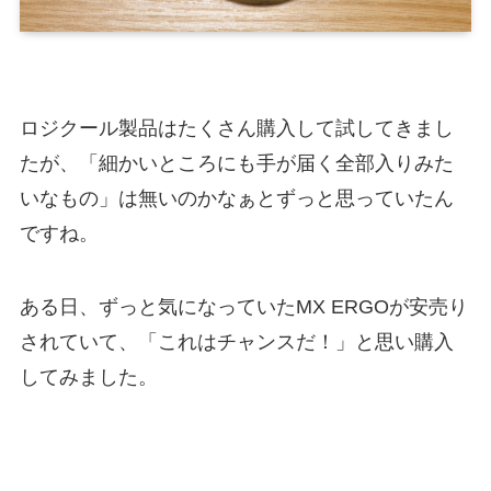
ロジクール製品はたくさん購入して試してきまし
たが、「細かいところにも手が届く全部入りみた
いなもの」は無いのかなぁとずっと思っていたん
ですね。
ある日、ずっと気になっていたMX ERGOが安売り
されていて、「これはチャンスだ！」と思い購入
してみました。