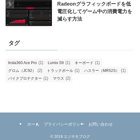
Radeonグラフィックボードを低
電圧化してゲーム中の消費電力を
減らす方法
タグ
(1)
(1)
(1)
Insta360 Ace Pro
Lumix S9
キーボード
(2)
(1)
(1)
グロム（JC92）
トラックボール
ハスラー（MR52S）
(1)
(2)
バイクプロテクター
マウス
ホーム
プライバシーポリシー
お問い合わせ
©
2018 エジサモブログ