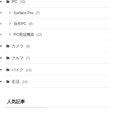
PC
(30)
Surface Pro
(7)
自作PC
(8)
PC周辺機器
(12)
カメラ
(9)
クルマ
(7)
バイク
(11)
生活
(14)
人気記事