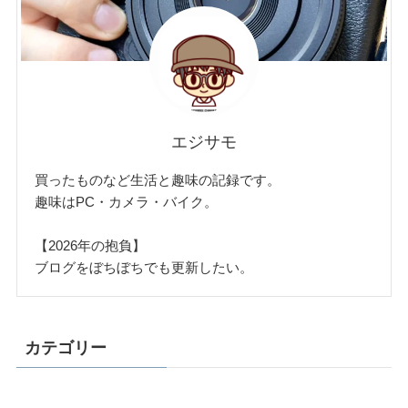
エジサモ
買ったものなど生活と趣味の記録です。
趣味はPC・カメラ・バイク。
【2026年の抱負】
ブログをぼちぼちでも更新したい。
カテゴリー