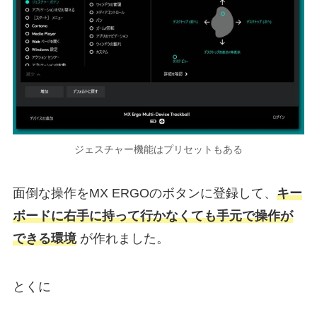
ジェスチャー機能はプリセットもある
面倒な操作をMX ERGOのボタンに登録して、
キー
ボードに右手に持って行かなくても手元で操作が
できる環境
が作れました。
とくに