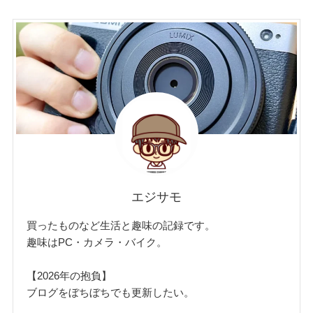
エジサモ
買ったものなど生活と趣味の記録です。
趣味はPC・カメラ・バイク。
【2026年の抱負】
ブログをぼちぼちでも更新したい。