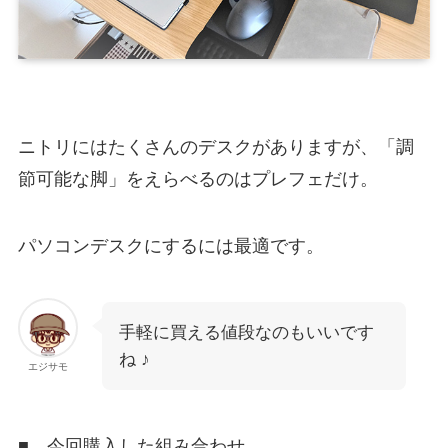
ニトリにはたくさんのデスクがありますが、「調
節可能な脚」をえらべるのはプレフェだけ。
パソコンデスクにするには最適です。
手軽に買える値段なのもいいです
ね ♪
エジサモ
■ 今回購入した組み合わせ