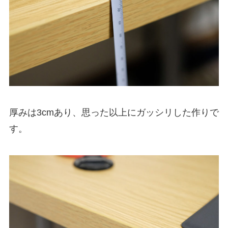
厚みは3cmあり、思った以上にガッシリした作りで
す。