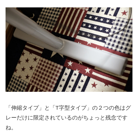
「伸縮タイプ」と「T字型タイプ」の２つの色はグ
レーだけに限定されているのがちょっと残念です
ね。