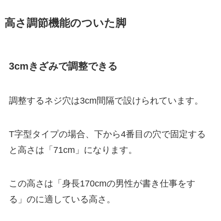
高さ調節機能のついた脚
3cmきざみで調整できる
調整するネジ穴は3cm間隔で設けられています。
T字型タイプの場合、下から4番目の穴で固定する
と高さは「71cm」になります。
この高さは「身長170cmの男性が書き仕事をす
る」のに適している高さ。