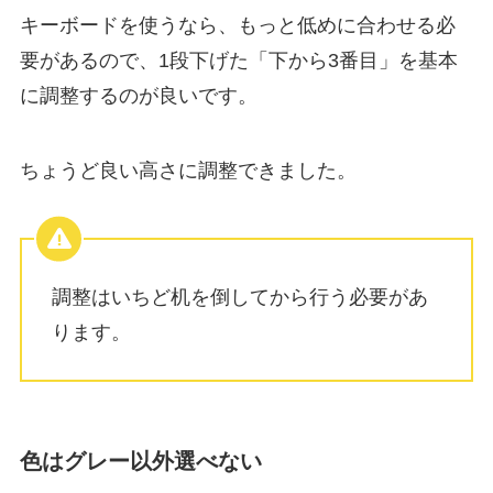
キーボードを使うなら、もっと低めに合わせる必
要があるので、1段下げた「下から3番目」を基本
に調整するのが良いです。
ちょうど良い高さに調整できました。
調整はいちど机を倒してから行う必要があ
ります。
色はグレー以外選べない