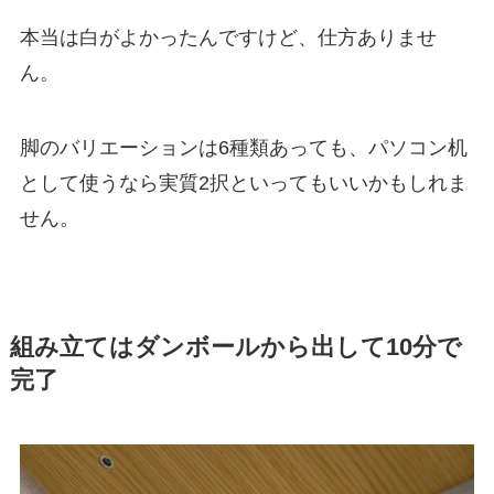
本当は白がよかったんですけど、仕方ありませ
ん。
脚のバリエーションは6種類あっても、パソコン机
として使うなら実質2択といってもいいかもしれま
せん。
組み立てはダンボールから出して10分で
完了