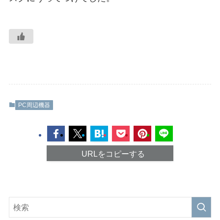
PC周辺機器
URLをコピーする