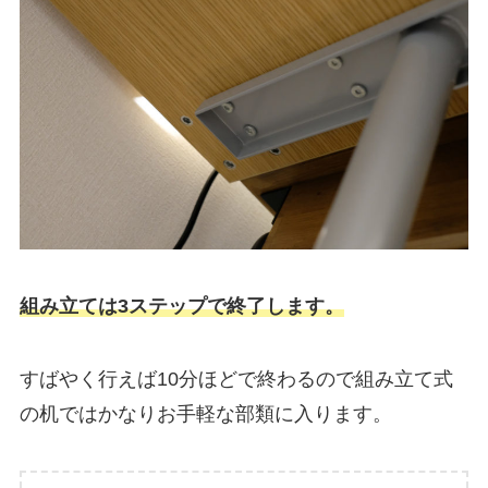
組み立ては3ステップで終了します。
すばやく行えば10分ほどで終わるので組み立て式
の机ではかなりお手軽な部類に入ります。