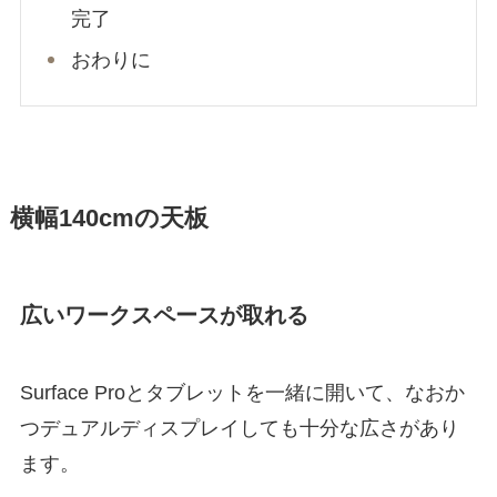
完了
おわりに
横幅140cmの天板
広いワークスペースが取れる
Surface Proとタブレットを一緒に開いて、なおか
つデュアルディスプレイしても十分な広さがあり
ます。