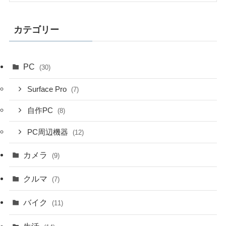
カテゴリー
PC
(30)
Surface Pro
(7)
自作PC
(8)
PC周辺機器
(12)
カメラ
(9)
クルマ
(7)
バイク
(11)