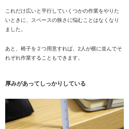
これだけ広いと平行していくつかの作業をやりた
いときに、スペースの狭さに悩むことはなくなり
ました。
あと、椅子を２つ用意すれば、2人が横に並んでそ
れぞれ作業することもできます。
厚みがあってしっかりしている