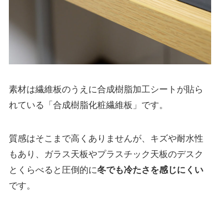
素材は繊維板のうえに合成樹脂加工シートが貼ら
れている「合成樹脂化粧繊維板」です。
質感はそこまで高くありませんが、キズや耐水性
もあり、ガラス天板やプラスチック天板のデスク
とくらべると圧倒的に
冬でも冷たさを感じにくい
です。