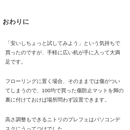
おわりに
「安いしちょっと試してみよう」という気持ちで
買ったのですが、手軽に広い机が手に入って大満
足です。
フローリングに置く場合、そのままでは傷がつい
てしまうので、100均で買った傷防止マットを脚の
裏に付けておけば場所問わず設置できます。
高さ調整もできるニトリのプレフェはパソコンデ
スクにうってつけでした。