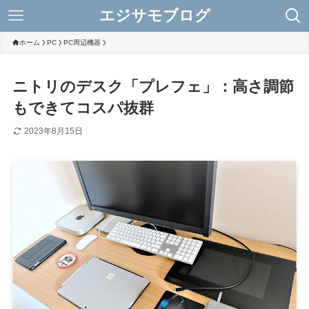
エジサモブログ
ホーム
PC
PC周辺機器
ニトリのデスク「プレフェ」：高さ調節
もできてコスパ抜群
2023年8月15日