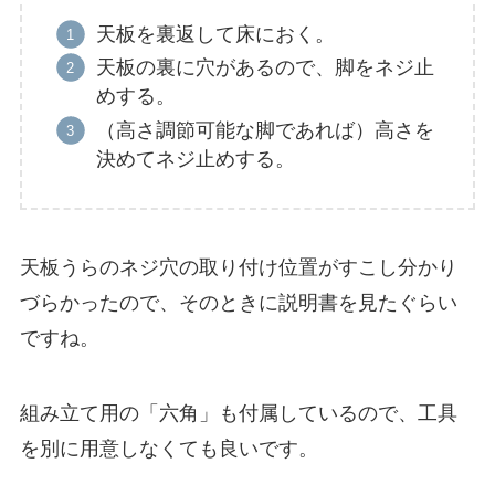
天板を裏返して床におく。
天板の裏に穴があるので、脚をネジ止
めする。
（高さ調節可能な脚であれば）高さを
決めてネジ止めする。
天板うらのネジ穴の取り付け位置がすこし分かり
づらかったので、そのときに説明書を見たぐらい
ですね。
組み立て用の「六角」も付属しているので、工具
を別に用意しなくても良いです。