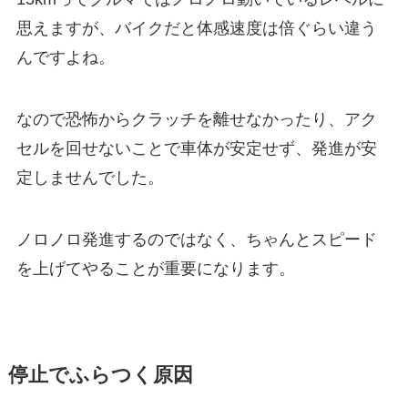
思えますが、バイクだと体感速度は倍ぐらい違う
んですよね。
なので恐怖からクラッチを離せなかったり、アク
セルを回せないことで車体が安定せず、発進が安
定しませんでした。
ノロノロ発進するのではなく、ちゃんとスピード
を上げてやることが重要になります。
停止でふらつく原因