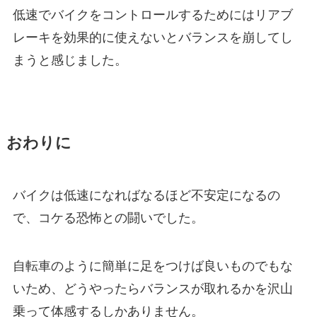
低速でバイクをコントロールするためにはリアブ
レーキを効果的に使えないとバランスを崩してし
まうと感じました。
おわりに
バイクは低速になればなるほど不安定になるの
で、コケる恐怖との闘いでした。
自転車のように簡単に足をつけば良いものでもな
いため、どうやったらバランスが取れるかを沢山
乗って体感するしかありません。