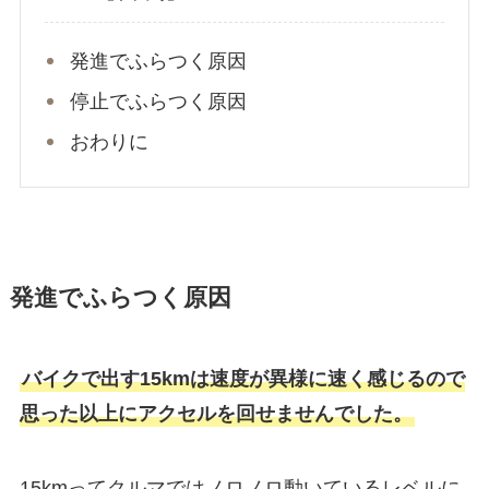
発進でふらつく原因
停止でふらつく原因
おわりに
発進でふらつく原因
バイクで出す15kmは速度が異様に速く感じるので
思った以上にアクセルを回せませんでした。
15kmってクルマではノロノロ動いているレベルに