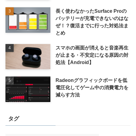
長く使わなかったSurface Proの
バッテリーが充電できないのはな
ぜ！？復活までに行った対処法ま
とめ
スマホの画面が消えると音楽再生
が止まる・不安定になる原因の対
処法【Android】
Radeonグラフィックボードを低
電圧化してゲーム中の消費電力を
減らす方法
タグ