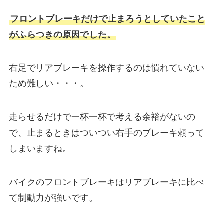
フロントブレーキだけで止まろうとしていたこと
がふらつきの原因でした。
右足でリアブレーキを操作するのは慣れていない
ため難しい・・・。
走らせるだけで一杯一杯で考える余裕がないの
で、止まるときはついつい右手のブレーキ頼って
しまいますね。
バイクのフロントブレーキはリアブレーキに比べ
て制動力が強いです。