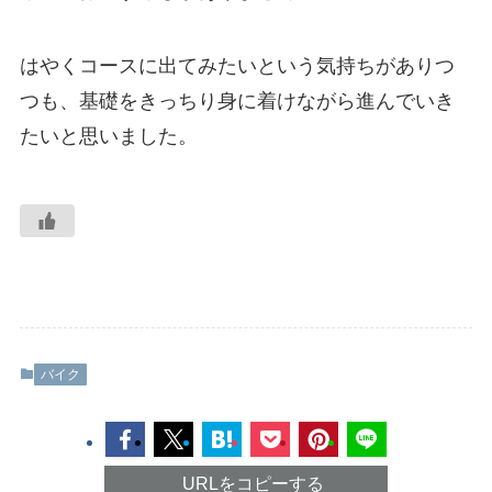
はやくコースに出てみたいという気持ちがありつ
つも、基礎をきっちり身に着けながら進んでいき
たいと思いました。
バイク
URLをコピーする