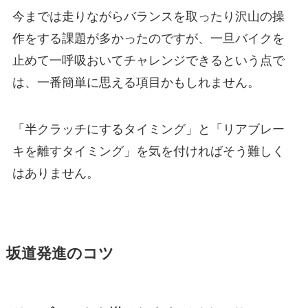
今までは走りながらバランスを取ったり沢山の操
作をする課題が多かったのですが、一旦バイクを
止めて一呼吸おいてチャレンジできるという点で
は、一番簡単に思える項目かもしれません。
「半クラッチにするタイミング」と「リアブレー
キを離すタイミング」を気を付ければそう難しく
はありません。
坂道発進のコツ