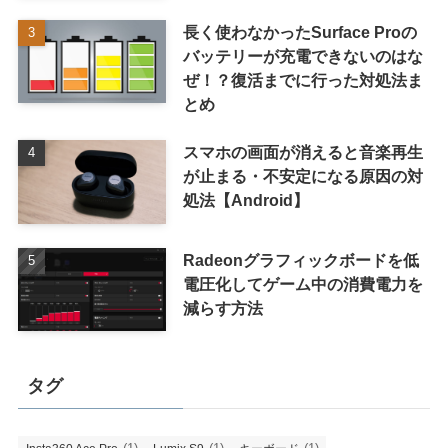
長く使わなかったSurface Proの
バッテリーが充電できないのはな
ぜ！？復活までに行った対処法ま
とめ
スマホの画面が消えると音楽再生
が止まる・不安定になる原因の対
処法【Android】
Radeonグラフィックボードを低
電圧化してゲーム中の消費電力を
減らす方法
タグ