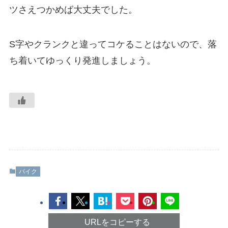
ツさえつかめば大丈夫でした。
S字やクランクと違ってコケることはないので、落
ち着いてゆっくり発進しましょう。
バイク
URLをコピーする