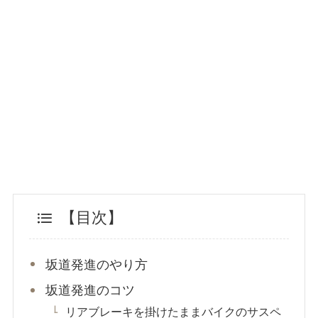
【目次】
坂道発進のやり方
坂道発進のコツ
リアブレーキを掛けたままバイクのサスペ