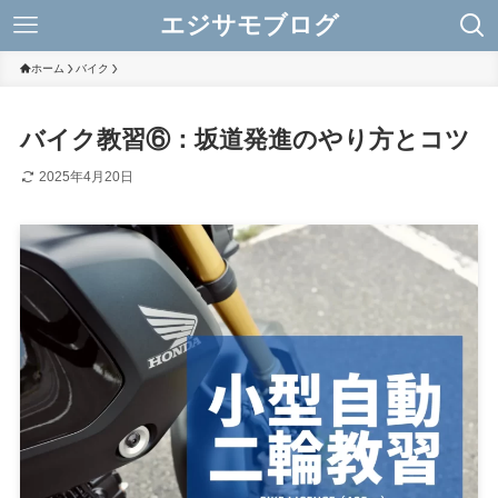
エジサモブログ
ホーム
バイク
バイク教習⑥：坂道発進のやり方とコツ
2025年4月20日