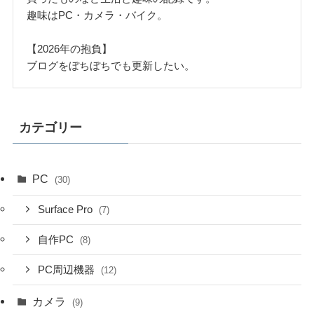
趣味はPC・カメラ・バイク。
【2026年の抱負】
ブログをぼちぼちでも更新したい。
カテゴリー
PC
(30)
Surface Pro
(7)
自作PC
(8)
PC周辺機器
(12)
カメラ
(9)