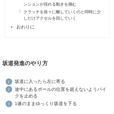
ンションが揺れる動きを掴む
クラッチを徐々に離していくのと同時に少
しだけアクセルを回していく
おわりに
坂道発進のやり方
坂道に入ったら左に寄る
途中にあるポールの位置を超えないようバイ
クを止める
1速のままゆっくり坂道を下る