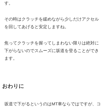
す。
その時はクラッチを緩めながら少しだけアクセル
を回してあげると安定しますね。
焦ってクラッチを握ってしまわない限りは絶対に
下がらないのでスムーズに坂道を登ることができ
ます。
おわりに
坂道で下がるというのはMT車ならではですが、コ