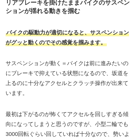
リアブレーキを掛けたままバイクのサスペン
ションが揺れる動きを掴む
バイクの駆動力が適切になると、サスペンション
がグッと動くのでその感覚を掴みます。
サスペンションが動く＝バイクは前に進みたいの
にブレーキで抑えている状態になるので、坂道を
上るのに十分なアクセルとクラッチ操作が出来て
います。
最初は下がるのが怖くてアクセルを回しすぎる傾
向になってしまうと思うのですが、小型二輪でも
3000回転ぐらい回していれば十分なので、勢いよ