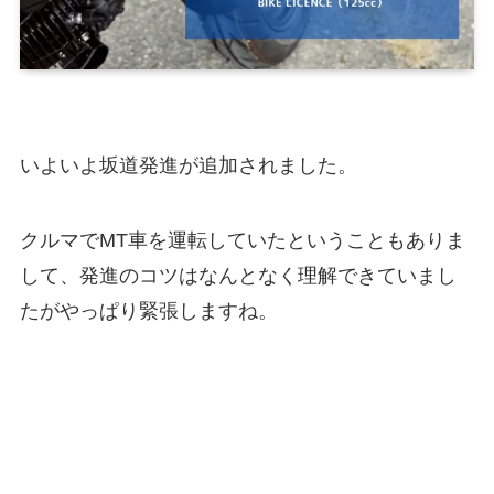
いよいよ坂道発進が追加されました。
クルマでMT車を運転していたということもありま
して、発進のコツはなんとなく理解できていまし
たがやっぱり緊張しますね。