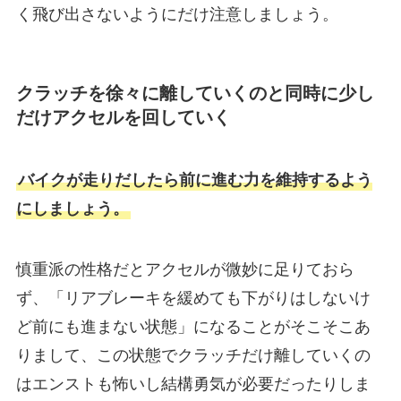
く飛び出さないようにだけ注意しましょう。
クラッチを徐々に離していくのと同時に少し
だけアクセルを回していく
バイクが走りだしたら前に進む力を維持するよう
にしましょう。
慎重派の性格だとアクセルが微妙に足りておら
ず、「リアブレーキを緩めても下がりはしないけ
ど前にも進まない状態」になることがそこそこあ
りまして、この状態でクラッチだけ離していくの
はエンストも怖いし結構勇気が必要だったりしま