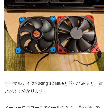
サーマルテイクのRing 12 Blueと並べてみると、違
いがよく分かります。
メーカーロゴマークのシールもなく、見ただけで