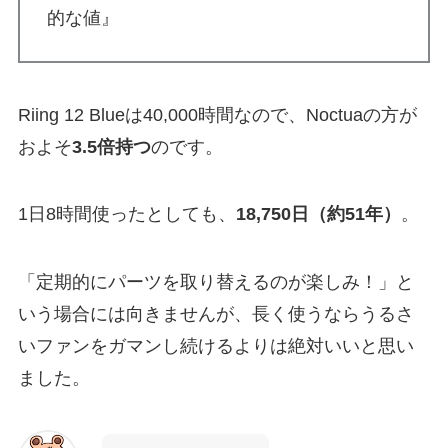
的な値』
Riing 12 Blueは40,000時間なので、Noctuaの方が
およそ
3.5倍持つ
のです。
1日8時間使ったとしても、
18,750日（約51年）
。
「定期的にパーツを取り替えるのが楽しみ！」と
いう場合には向きませんが、長く使うならうるさ
いファンをガマンし続けるよりは絶対いいと思い
ました。