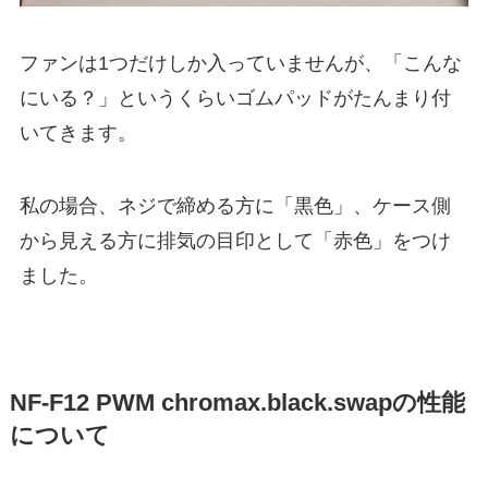
ファンは1つだけしか入っていませんが、「こんな
にいる？」というくらいゴムパッドがたんまり付
いてきます。
私の場合、ネジで締める方に「黒色」、ケース側
から見える方に排気の目印として「赤色」をつけ
ました。
NF-F12 PWM chromax.black.swapの性能
について