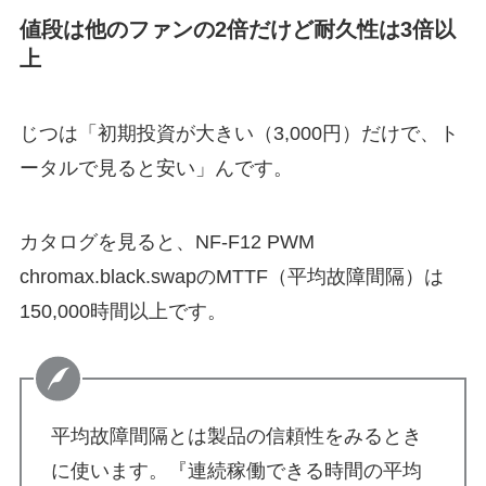
値段は他のファンの2倍だけど耐久性は3倍以
上
じつは「
初期投資が大きい（3,000円）だけで、ト
ータルで見ると安い
」んです。
カタログを見ると、NF-F12 PWM
chromax.black.swapのMTTF（平均故障間隔）は
150,000時間以上です。
平均故障間隔とは製品の信頼性をみるとき
に使います。『連続稼働できる時間の平均