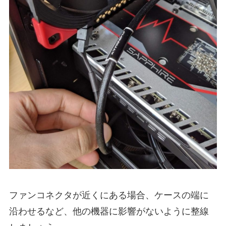
ファンコネクタが近くにある場合、ケースの端に
沿わせるなど、他の機器に影響がないように整線