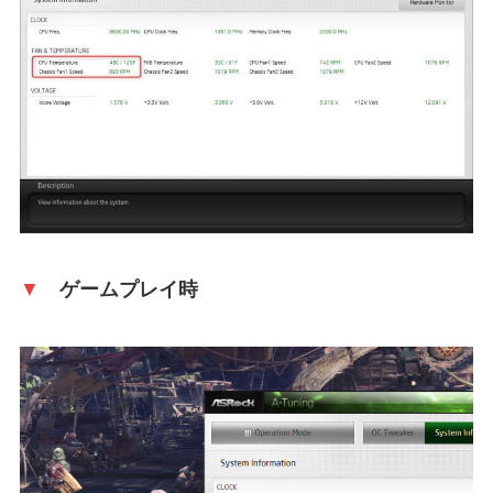
▼
ゲームプレイ時