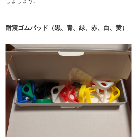
しましょう。
耐震ゴムパッド（黒、青、緑、赤、白、黄）