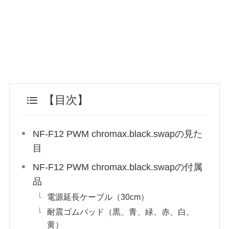
【目次】
NF-F12 PWM chromax.black.swapの見た
目
NF-F12 PWM chromax.black.swapの付属
品
電源延長ケーブル（30cm）
耐震ゴムパッド（黒、青、緑、赤、白、
黄）