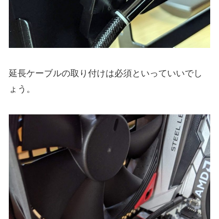
延長ケーブルの取り付けは必須といっていいでし
ょう。