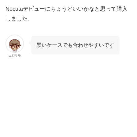
Nocutaデビューにちょうどいいかなと思って購入
しました。
黒いケースでも合わせやすいです
エジサモ