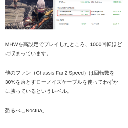
MHWを高設定でプレイしたところ、1000回転ほど
に収まっています。
他のファン（Chassis Fan2 Speed）は回転数を
30%を落とすローノイズケーブルを使ってわずか
に勝っているというレベル。
恐るべしNoctua。