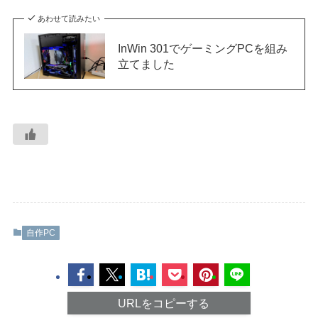
あわせて読みたい
InWin 301でゲーミングPCを組み
立てました
自作PC
URLをコピーする