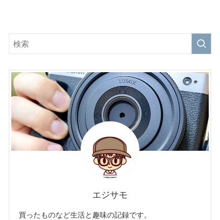
エジサモ
買ったものなど生活と趣味の記録です。