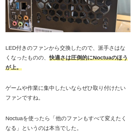
LED付きのファンから交換したので、派手さはな
くなったものの、
快適さは圧倒的にNoctuaのほう
が上。
ゲームや作業に集中したいならぜひ取り付けたい
ファンですね。
Noctuaを使ったら「他のファンもすべて変えたく
なる」というのは本当でした。