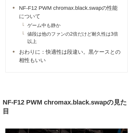
NF-F12 PWM chromax.black.swapの性能
について
ゲーム中も静か
値段は他のファンの2倍だけど耐久性は3倍
以上
おわりに：快適性は段違い。黒ケースとの
相性もいい
NF-F12 PWM chromax.black.swapの見た
目