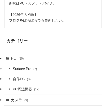
趣味はPC・カメラ・バイク。
【2026年の抱負】
ブログをぼちぼちでも更新したい。
カテゴリー
PC
(30)
Surface Pro
(7)
自作PC
(8)
PC周辺機器
(12)
カメラ
(9)