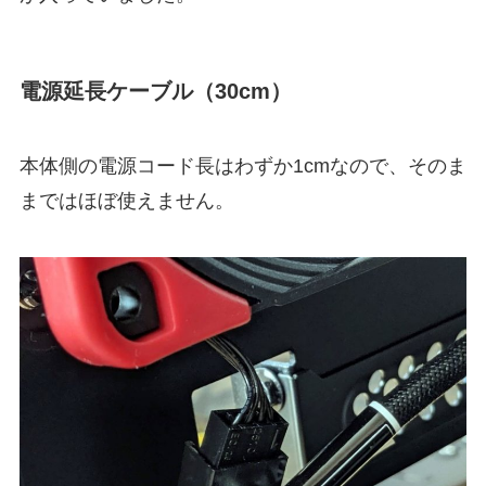
電源延長ケーブル（30cm）
本体側の電源コード長はわずか1cmなので、そのま
まではほぼ使えません。