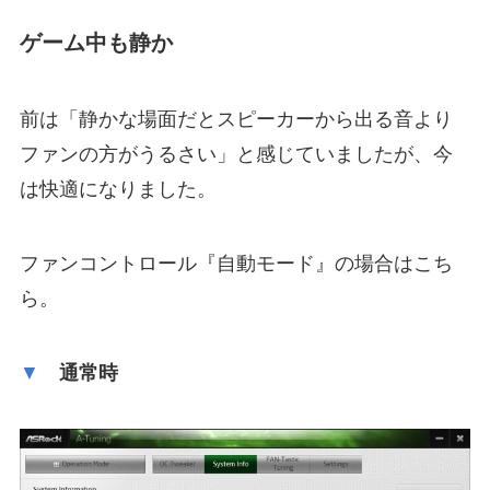
ゲーム中も静か
前は「静かな場面だとスピーカーから出る音より
ファンの方がうるさい」と感じていましたが、今
は快適になりました。
ファンコントロール『自動モード』の場合はこち
ら。
▼
通常時