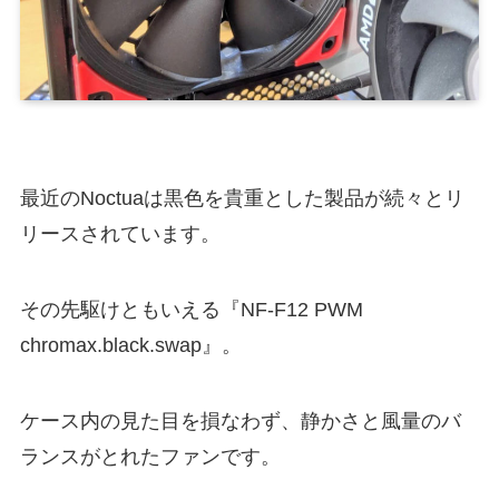
最近のNoctuaは黒色を貴重とした製品が続々とリ
リースされています。
その先駆けともいえる『NF-F12 PWM
chromax.black.swap』。
ケース内の見た目を損なわず、静かさと風量のバ
ランスがとれたファンです。