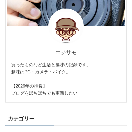
エジサモ
買ったものなど生活と趣味の記録です。
趣味はPC・カメラ・バイク。
【2026年の抱負】
ブログをぼちぼちでも更新したい。
カテゴリー