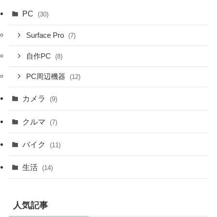
PC
(30)
Surface Pro
(7)
自作PC
(8)
PC周辺機器
(12)
カメラ
(9)
クルマ
(7)
バイク
(11)
生活
(14)
人気記事